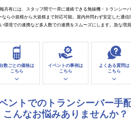
報共有には、スタッフ間で一斉に連絡できる無線機・トランシー
ーなら小規模から大規模まで対応可能。屋内外問わず安定した通信
い環境での連携など多人数での連携をスムーズにします。急な増
台数ごとの価格は
イベントの事例は
よくある質問は
こちら
こちら
こちら
ベントでのトランシーバー手
こんなお悩みありませんか？