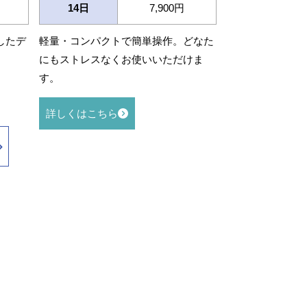
14日
7,900円
したデ
軽量・コンパクトで簡単操作。どなた
にもストレスなくお使いいただけま
す。
詳しくはこちら