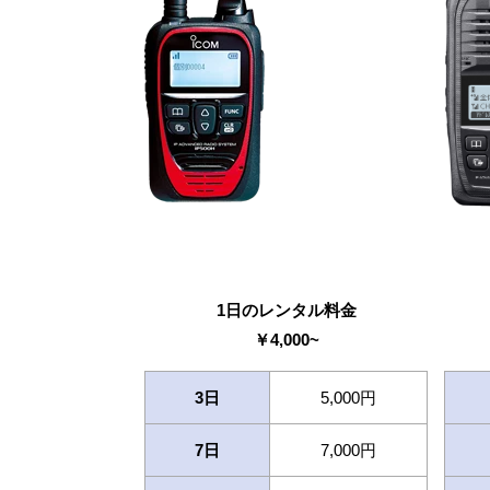
1日のレンタル料金
￥
4,000
~
3日
5,000円
7日
7,000円