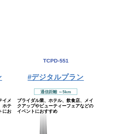
TCPD-551
ン
#デジタルプラン
通信距離 ～5km
テイメ
ブライダル業、ホテル、飲食店、メイ
、ホテ
クアップやビューティーフェアなどの
トにお
イベントにおすすめ