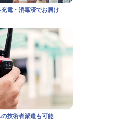
ル充電・消毒済でお届け
への技術者派遣も可能