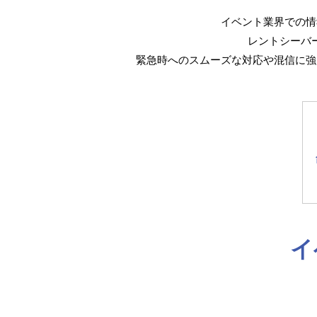
イベント業界での情
レントシーバ
緊急時へのスムーズな対応や混信に強
イ