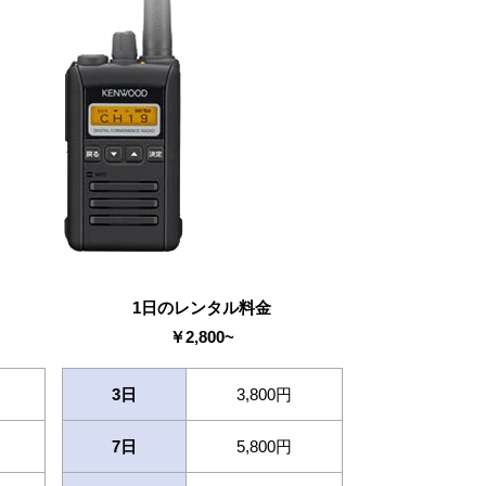
1日のレンタル料金
￥
2,800
~
3日
3,800円
7日
5,800円