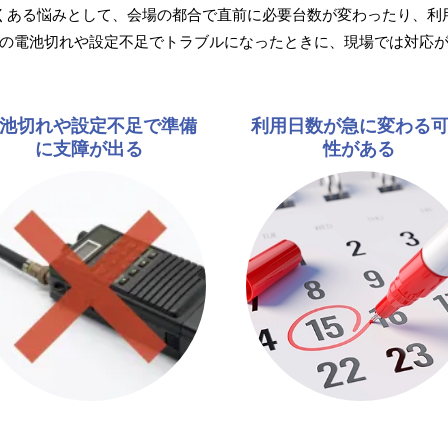
くある悩みとして、会場の都合で直前に必要台数が変わったり、利
の電池切れや設定不足でトラブルになったときに、現場では対応
池切れや設定不足で準備
利用日数が急に変わる
に支障が出る
性がある