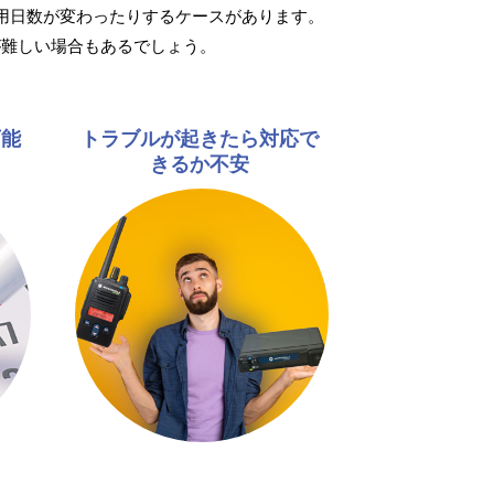
用日数が変わったりするケースがあります。
が難しい場合もあるでしょう。
可能
トラブルが起きたら対応で
きるか不安