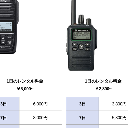
1日のレンタル料金
1日のレンタル料金
￥
5,000
~
￥
2,800
~
3日
6,000円
3日
3,800円
7日
8,000円
7日
5,800円