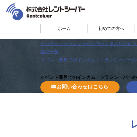
ホーム
初めての方へ
インカム・トランシーバーのレンタルならレン
業種一覧
イベント業界でのインカム・トランシーバーの
イベント業界でのインカム・トランシーバーの
お問い合わせはこちら