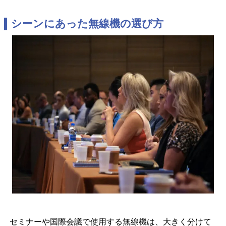
シーンにあった無線機の選び方
セミナーや国際会議で使用する無線機は、大きく分けて