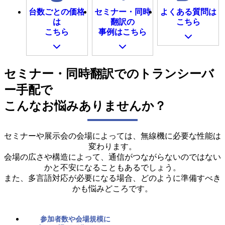
台数ごとの価格
セミナー・同時
よくある質問は
は
翻訳の
こちら
こちら
事例はこちら
セミナー・同時翻訳でのトランシーバ
ー手配で
こんなお悩みありませんか？
セミナーや展示会の会場によっては、無線機に必要な性能は
変わります。
会場の広さや構造によって、通信がつながらないのではない
かと不安になることもあるでしょう。
また、多言語対応が必要になる場合、どのように準備すべき
かも悩みどころです。
参加者数や会場規模に