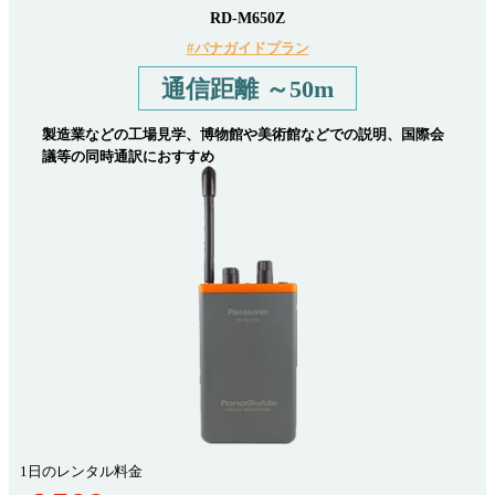
RD-M650Z
#パナガイドプラン
通信距離 ～50m
製造業などの工場見学、博物館や美術館などでの説明、国際会
議等の同時通訳におすすめ
1日のレンタル料金