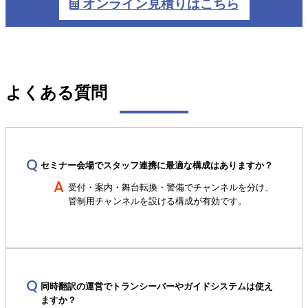
オンライン見積りはこちら
よくある質問
セミナー会場でスタッフ連携に最適な構成はありますか？
受付・案内・舞台転換・警備でチャンネルを分け、
管制用チャンネルを設ける構成が有効です。
同時翻訳の運営でトランシーバーやガイドシステムは使え
ますか？