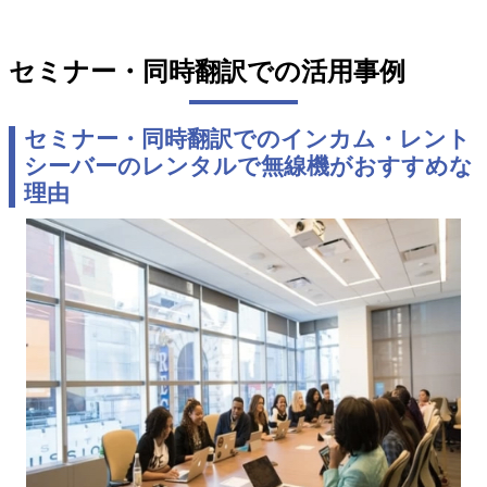
セミナー・同時翻訳での活用事例
セミナー・同時翻訳でのインカム・レント
シーバーのレンタルで無線機がおすすめな
理由