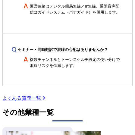
運営連絡はデジタル簡易無線／IP無線、通訳音声配
信はガイドシステム（パナガイド）を併用します。
セミナー・同時翻訳で混線の心配はありませんか？
複数チャンネルとトーンスケルチ設定の使い分けで
混線リスクを低減します。
よくある質問一覧
その他業種一覧