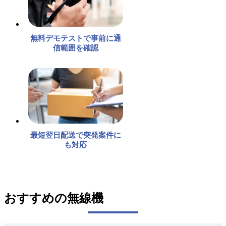
無料デモテストで事前に通
信範囲を確認
最短翌日配送で突発案件に
も対応
おすすめの無線機