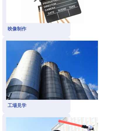
映像制作
工場見学