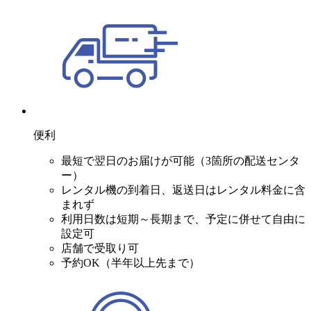
便利
最短で翌日のお届けが可能（3箇所の配送センタ
ー）
レンタル機の到着日、返送日はレンタル料金に含
まれず
利用日数は短期～長期まで、予定に併せて自由に
設定可
店舗で受取り可
予約OK（半年以上先まで）