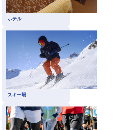
ホテル
スキー場