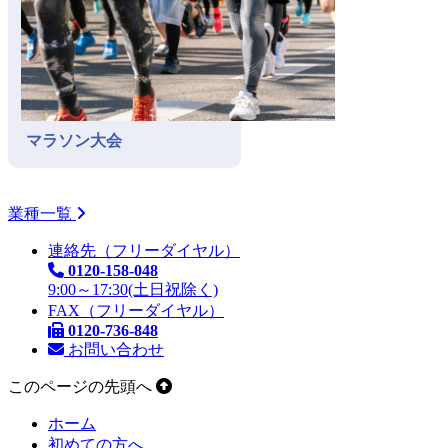
マラソン大会
業種一覧
連絡先（フリーダイヤル）
0120-158-048
9:00～17:30(土日祝除く)
FAX（フリーダイヤル）
0120-736-848
お問い合わせ
このページの先頭へ
ホーム
初めての方へ