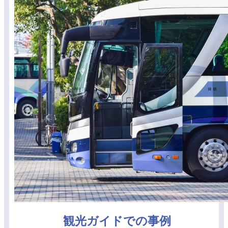
観光ガイドでの事例