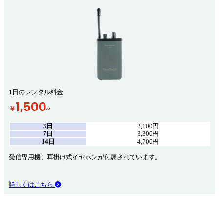
1日のレンタル料金
1,500
￥
~
3日
2,100円
7日
3,300円
14日
4,700円
受信専用機、耳掛け式イヤホンが付属されています。
詳しくはこちら
レンタル料金一覧はこちら