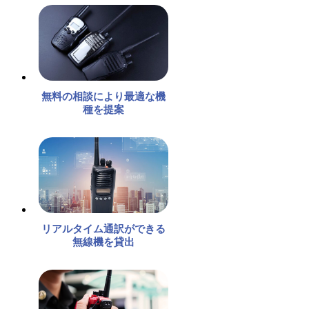
無料の相談により最適な機
種を提案
リアルタイム通訳ができる
無線機を貸出