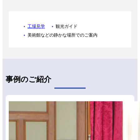
工場見学
観光ガイド
美術館などの静かな場所でのご案内
事例のご紹介