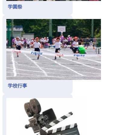
学園祭
学校行事