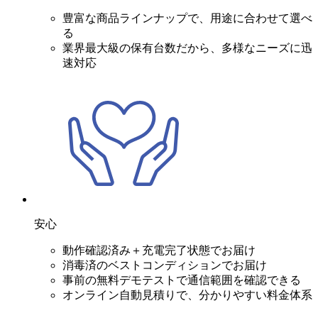
豊富な商品ラインナップで、用途に合わせて選べ
る
業界最大級の保有台数だから、多様なニーズに迅
速対応
安心
動作確認済み＋充電完了状態でお届け
消毒済のベストコンディションでお届け
事前の無料デモテストで通信範囲を確認できる
オンライン自動見積りで、分かりやすい料金体系