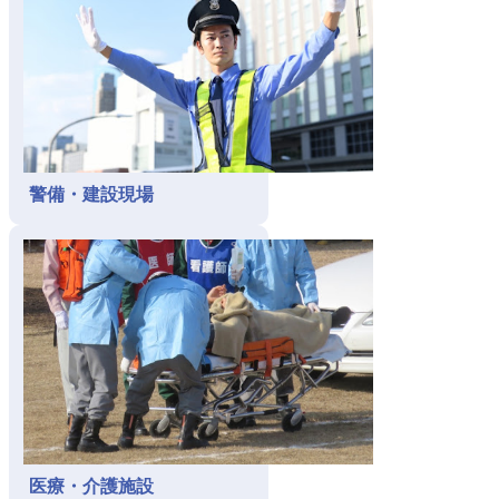
警備・建設現場
医療・介護施設