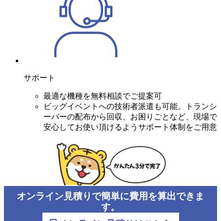
サポート
最適な機種を無料相談でご提案可
ビッグイベントへの技術者派遣も可能。トランシ
ーバーの配布から回収、お困りごとなど、現場で
安心してお使い頂けるようサポート体制をご用意
オンライン見積りで簡単に費用を算出できま
す。