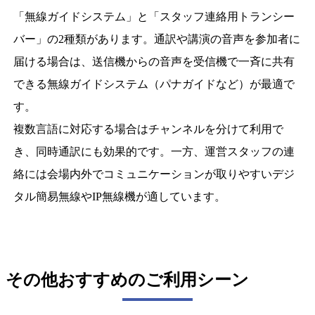
「無線ガイドシステム」と「スタッフ連絡用トランシー
バー」の2種類があります。通訳や講演の音声を参加者に
届ける場合は、送信機からの音声を受信機で一斉に共有
できる無線ガイドシステム（パナガイドなど）が最適で
す。

複数言語に対応する場合はチャンネルを分けて利用で
き、同時通訳にも効果的です。一方、運営スタッフの連
絡には会場内外でコミュニケーションが取りやすいデジ
タル簡易無線やIP無線機が適しています。
その他おすすめのご利用シーン