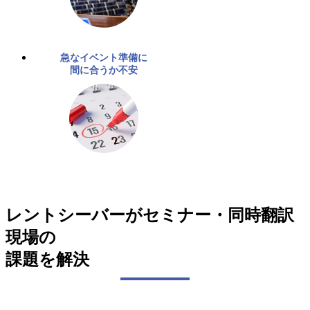
急なイベント準備に
間に合うか不安
レントシーバーがセミナー・同時翻訳
現場の
課題を解決