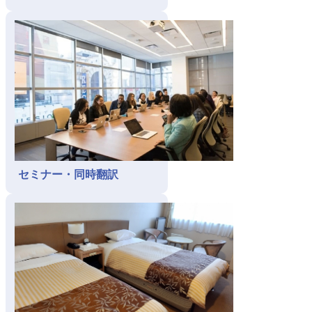
セミナー・同時翻訳